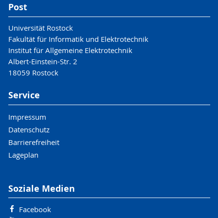
Post
Universität Rostock
Fakultät für Informatik und Elektrotechnik
Institut für Allgemeine Elektrotechnik
Albert-Einstein-Str. 2
18059 Rostock
Service
Impressum
Datenschutz
Barrierefreiheit
Lageplan
Soziale Medien
Facebook