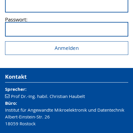
Passwort:
Kontakt
Sprecher:
Prof Dr.-Ing. habil. Christian Haubelt
Büro:
Institut für Angewandte Mikroelektronik und Datentechnik
Albert-Einstein-Str. 26
18059 Rostock