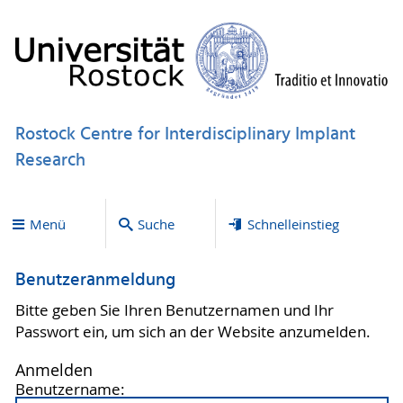
Rostock Centre for Interdisciplinary Implant
Research
Menü
Suche
Schnelleinstieg
Benutzeranmeldung
Bitte geben Sie Ihren Benutzernamen und Ihr
Passwort ein, um sich an der Website anzumelden.
Anmelden
Benutzername: