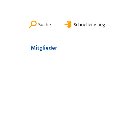
Suche
Schnelleinstieg
Mitglieder