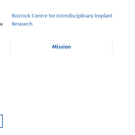
Rostock Centre for Interdisciplinary Implant
Research
Mission