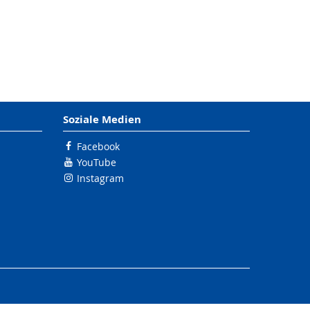
Soziale Medien
Facebook
YouTube
Instagram