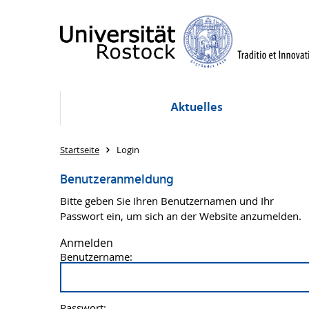
Aktuelles
Startseite
Login
Benutzeranmeldung
Bitte geben Sie Ihren Benutzernamen und Ihr
Passwort ein, um sich an der Website anzumelden.
Anmelden
Benutzername:
Passwort: